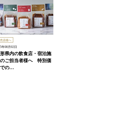
売店様へ
25年08月02日
形県内の飲食店・宿泊施
のご担当者様へ 特別価
での…