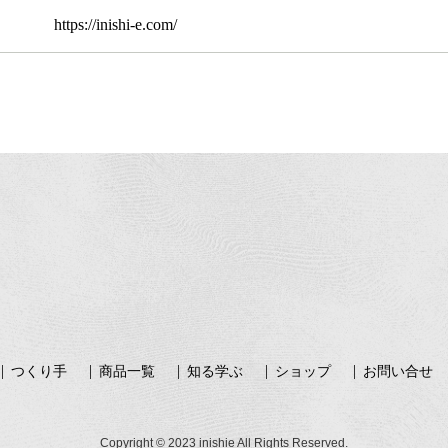
https://inishi-e.com/
つくり手
商品一覧
知る学ぶ
ショップ
お問い合せ
Copyright © 2023 inishie All Rights Reserved.