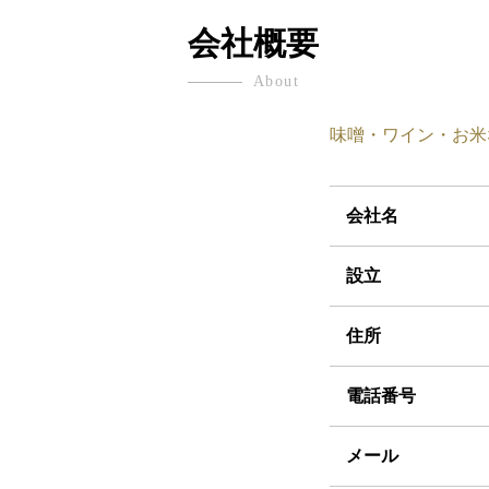
会社概要
About
味噌・ワイン・お米
会社名
設立
住所
電話番号
メール