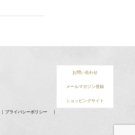
お問い合わせ
メールマガジン登録
ショッピングサイト
プライバシーポリシー