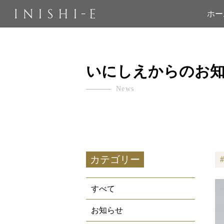
ホー
いにしえからのお
News
カテゴリー
すべて
お知らせ