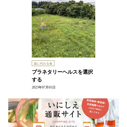
薬に代わる食
プラネタリーヘルスを選択
する
2023年07月01日