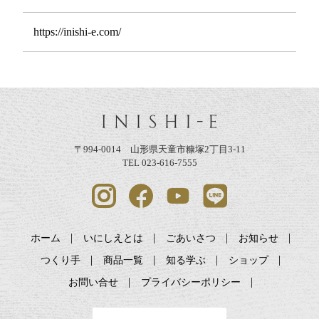
https://inishi-e.com/
〒994-0014 山形県天童市糠塚2丁目3-11
TEL 023-616-7555
ホーム
いにしえとは
ごあいさつ
お知らせ
つくり手
商品一覧
知る学ぶ
ショップ
お問い合せ
プライバシーポリシー