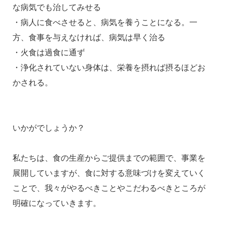
な病気でも治してみせる
・病人に食べさせると、病気を養うことになる。一
方、食事を与えなければ、病気は早く治る
・火食は過食に通ず
・浄化されていない身体は、栄養を摂れば摂るほどお
かされる。
いかがでしょうか？
私たちは、食の生産からご提供までの範囲で、事業を
展開していますが、食に対する意味づけを変えていく
ことで、我々がやるべきことやこだわるべきところが
明確になっていきます。