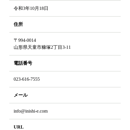
令和3年10月18日
住所
〒994-0014
山形県天童市糠塚2丁目3-11
電話番号
023-616-7555
メール
info@inishi-e.com
URL