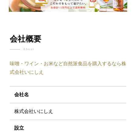
会社概要
About
味噌・ワイン・お米など自然派食品を購入するなら株
式会社いにしえ
会社名
株式会社いにしえ
設立