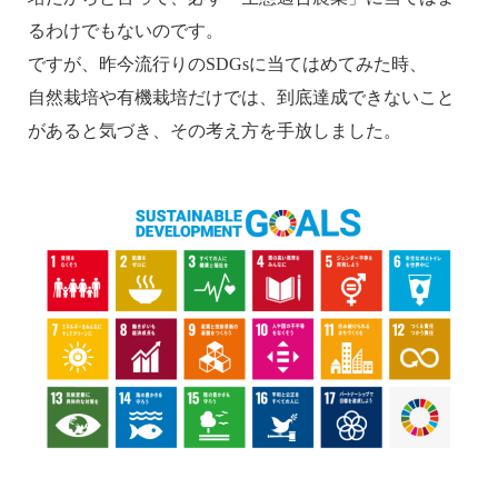
るわけでもないのです。
ですが、昨今流行りのSDGsに当てはめてみた時、
自然栽培や有機栽培だけでは、到底達成できないこと
があると気づき、その考え方を手放しました。