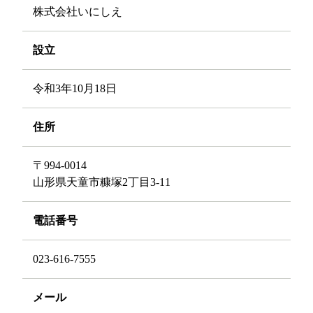
株式会社いにしえ
設立
令和3年10月18日
住所
〒994-0014
山形県天童市糠塚2丁目3-11
電話番号
023-616-7555
メール