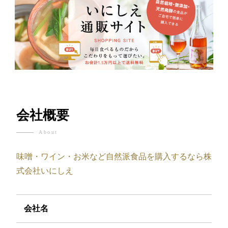
会社概要
About
味噌・ワイン・お米など自然派食品を購入するなら株
式会社いにしえ
会社名