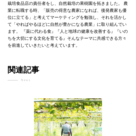
栽培食品店の責任者をし、自然栽培の果樹園を拓きました。 農
業に転職する時、「販売の得意な農家になれば、後発農家も優
位に立てる」と考えてマーケティングを勉強し、それを活かし
て「やればやるほどに自然が豊かになる農業」に取り組んでい
ます。 『薬に代わる食』『人と地球の健康を改善する』『いの
ちを大切にする文化を育てる』そんなテーマに共感できる方々
を前進していきたいと考えています。
関連記事
News