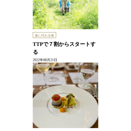
薬に代わる食
TTPで７割からスタートす
る
2022年08月21日