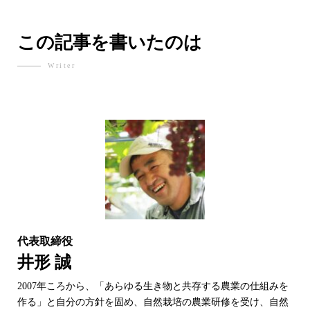
この記事を書いたのは
Writer
代表取締役
井形 誠
2007年ころから、「あらゆる生き物と共存する農業の仕組みを
作る」と自分の方針を固め、自然栽培の農業研修を受け、自然