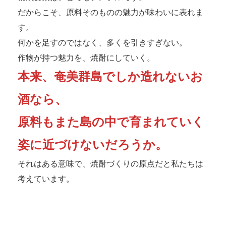
だからこそ、原料そのものの魅力が味わいに表れま
す。
何かを足すのではなく、多くを引きすぎない。
作物が持つ魅力を、焼酎にしていく。
本来、奄美群島でしか造れないお
酒なら、
原料もまた島の中で育まれていく
姿に近づけないだろうか。
それはある意味で、焼酎づくりの原点だと私たちは
考えています。