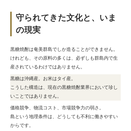
守られてきた文化と、いま
の現実
黒糖焼酎は奄美群島でしか造ることができません。
けれども、その原料の多くは、必ずしも群島内で生
産されているわけではありません。
黒糖は沖縄産。お米はタイ産。
こうした構造は、現在の黒糖焼酎業界において珍し
いことではありません。
価格競争、物流コスト、市場競争力の弱さ。
島という地理条件は、どうしても不利に働きやすい
からです。