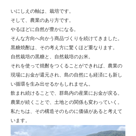
いにしえの軸は、栽培です。
そして、農業のあり方です。
やるほどに自然が豊かになる。
そんな方向へ向かう商品づくりを続けてきました。
黒糖焼酎は、その考え方に驚くほど重なります。
自然栽培の黒糖と、自然栽培のお米。
それを使って焼酎をつくることができれば、農業の
現場にお金が還元され、島の自然にも経済にも新し
い循環を生み出せるかもしれません。
飲まれ続けることで、群島内の産業にお金が戻る。
農業が続くことで、土地との関係も変わっていく。
私たちは、その構造そのものに価値があると考えて
います。