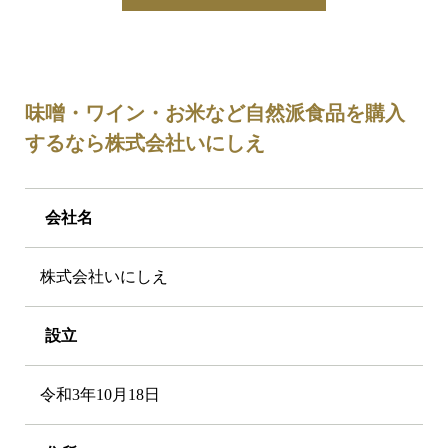
味噌・ワイン・お米など自然派食品を購入
するなら株式会社いにしえ
会社名
株式会社いにしえ
設立
令和3年10月18日