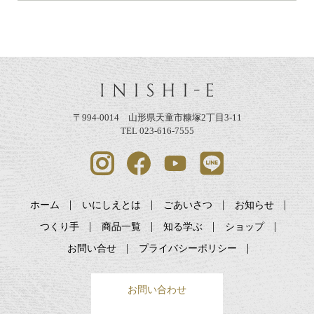
〒994-0014 山形県天童市糠塚2丁目3-11
TEL 023-616-7555
ホーム
いにしえとは
ごあいさつ
お知らせ
つくり手
商品一覧
知る学ぶ
ショップ
お問い合せ
プライバシーポリシー
お問い合わせ