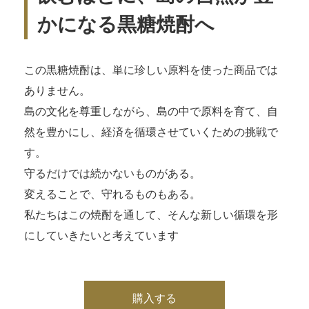
かになる黒糖焼酎へ
この黒糖焼酎は、単に珍しい原料を使った商品では
ありません。
島の文化を尊重しながら、島の中で原料を育て、自
然を豊かにし、経済を循環させていくための挑戦で
す。
守るだけでは続かないものがある。
変えることで、守れるものもある。
私たちはこの焼酎を通して、そんな新しい循環を形
にしていきたいと考えています
購入する