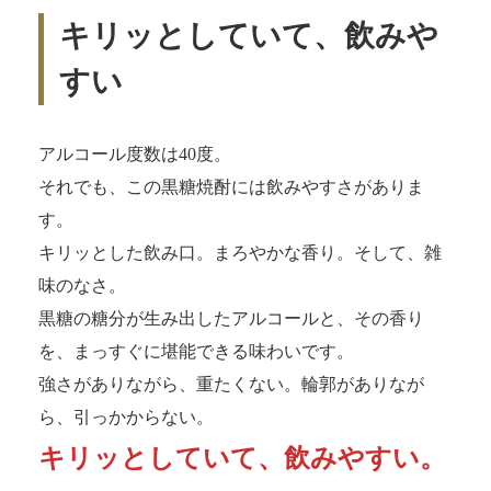
キリッとしていて、飲みや
すい
アルコール度数は40度。
それでも、この黒糖焼酎には飲みやすさがありま
す。
キリッとした飲み口。まろやかな香り。そして、雑
味のなさ。
黒糖の糖分が生み出したアルコールと、その香り
を、まっすぐに堪能できる味わいです。
強さがありながら、重たくない。輪郭がありなが
ら、引っかからない。
キリッとしていて、飲みやすい。