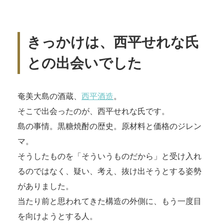
きっかけは、西平せれな氏
との出会いでした
奄美大島の酒蔵、
西平酒造
。
そこで出会ったのが、西平せれな氏です。
島の事情。黒糖焼酎の歴史。原材料と価格のジレン
マ。
そうしたものを「そういうものだから」と受け入れ
るのではなく、疑い、考え、抜け出そうとする姿勢
がありました。
当たり前と思われてきた構造の外側に、もう一度目
を向けようとする人。