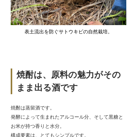
表土流出を防ぐサトウキビの自然栽培。
焼酎は、原料の魅力がその
まま出る酒です
焼酎は蒸留酒です。
発酵によって生まれたアルコール分、そして黒糖と
お米が持つ香りと水分。
構成要素は、とてもシンプルです。