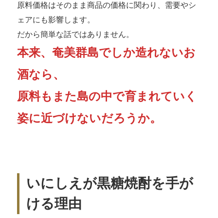
原料価格はそのまま商品の価格に関わり、需要やシ
ェアにも影響します。
だから簡単な話ではありません。
本来、奄美群島でしか造れないお
酒なら、
原料もまた島の中で育まれていく
姿に近づけないだろうか。
いにしえが黒糖焼酎を手が
ける理由