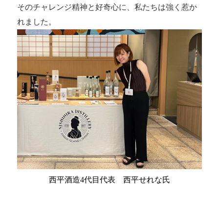
そのチャレンジ精神と好奇心に、私たちは強く惹か
れました。
西平酒造4代目代表 西平せれな氏