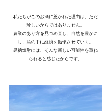
私たちがこのお酒に惹かれた理由は、ただ
珍しいからではありません。
農業のあり方を見つめ直し、自然を豊かに
し、島の中に経済を循環させていく。
黒糖焼酎には、そんな新しい可能性を重ね
られると感じたからです。