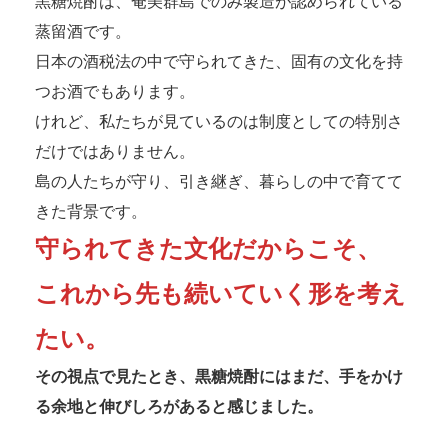
黒糖焼酎は、奄美群島でのみ製造が認められている
蒸留酒です。
日本の酒税法の中で守られてきた、固有の文化を持
つお酒でもあります。
けれど、私たちが見ているのは制度としての特別さ
だけではありません。
島の人たちが守り、引き継ぎ、暮らしの中で育てて
きた背景です。
守られてきた文化だからこそ、
これから先も続いていく形を考え
たい。
その視点で見たとき、黒糖焼酎にはまだ、手をかけ
る余地と伸びしろがあると感じました。