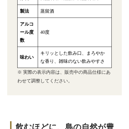
製法
蒸留酒
アルコ
ール度
40度
数
キリッとした飲み口、まろやか
味わい
な香り、雑味のない飲みやすさ
※ 実際の表示内容は、販売中の商品仕様にあ
わせて調整してください。
飲むほどに、島の自然が豊