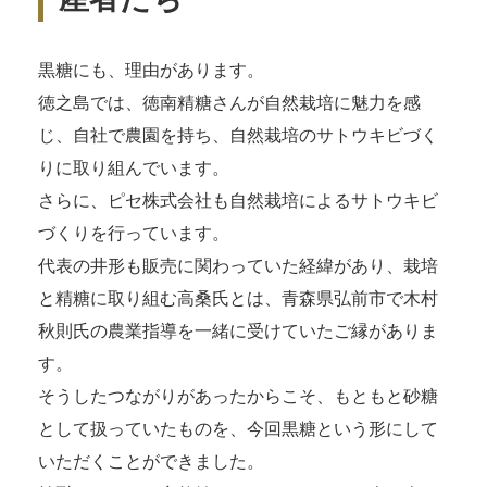
黒糖にも、理由があります。
徳之島では、徳南精糖さんが自然栽培に魅力を感
じ、自社で農園を持ち、自然栽培のサトウキビづく
りに取り組んでいます。
さらに、ピセ株式会社も自然栽培によるサトウキビ
づくりを行っています。
代表の井形も販売に関わっていた経緯があり、栽培
と精糖に取り組む高桑氏とは、青森県弘前市で木村
秋則氏の農業指導を一緒に受けていたご縁がありま
す。
そうしたつながりがあったからこそ、もともと砂糖
として扱っていたものを、今回黒糖という形にして
いただくことができました。