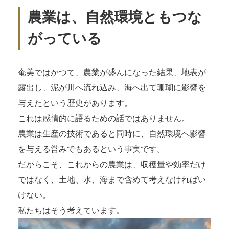
農業は、自然環境ともつな
がっている
奄美ではかつて、農業が盛んになった結果、地表が
露出し、泥が川へ流れ込み、海へ出て珊瑚に影響を
与えたという歴史があります。
これは感情的に語るための話ではありません。
農業は生産の技術であると同時に、自然環境へ影響
を与える営みでもあるという事実です。
だからこそ、これからの農業は、収穫量や効率だけ
ではなく、土地、水、海まで含めて考えなければい
けない。
私たちはそう考えています。