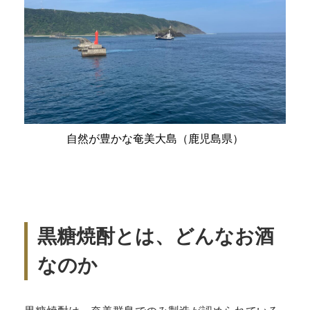
自然が豊かな奄美大島（鹿児島県）
黒糖焼酎とは、どんなお酒
なのか