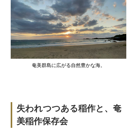
奄美群島に広がる自然豊かな海。
失われつつある稲作と、奄
美稲作保存会