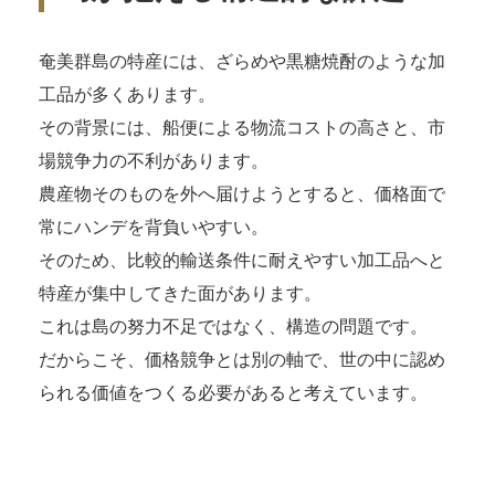
奄美群島の特産には、ざらめや黒糖焼酎のような加
工品が多くあります。
その背景には、船便による物流コストの高さと、市
場競争力の不利があります。
農産物そのものを外へ届けようとすると、価格面で
常にハンデを背負いやすい。
そのため、比較的輸送条件に耐えやすい加工品へと
特産が集中してきた面があります。
これは島の努力不足ではなく、構造の問題です。
だからこそ、価格競争とは別の軸で、世の中に認め
られる価値をつくる必要があると考えています。