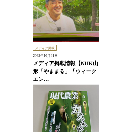
メディア掲載
2025年10月21日
メディア掲載情報【NHK山
形「やままる」「ウィーク
エン…