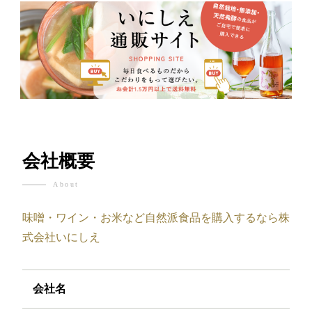
会社概要
About
味噌・ワイン・お米など自然派食品を購入するなら株
式会社いにしえ
会社名