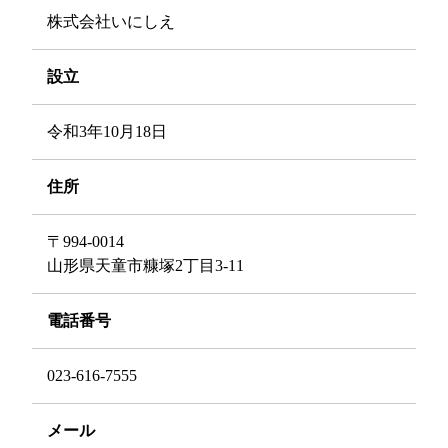
株式会社いにしえ
設立
令和3年10月18日
住所
〒994-0014
山形県天童市糠塚2丁目3-11
電話番号
023-616-7555
メール