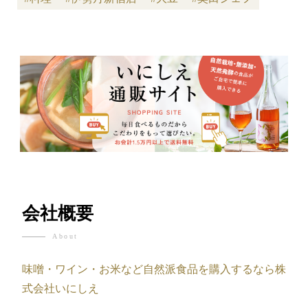
会社概要
About
味噌・ワイン・お米など自然派食品を購入するなら株
式会社いにしえ