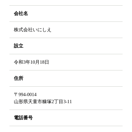
会社名
株式会社いにしえ
設立
令和3年10月18日
住所
〒994-0014
山形県天童市糠塚2丁目3-11
電話番号