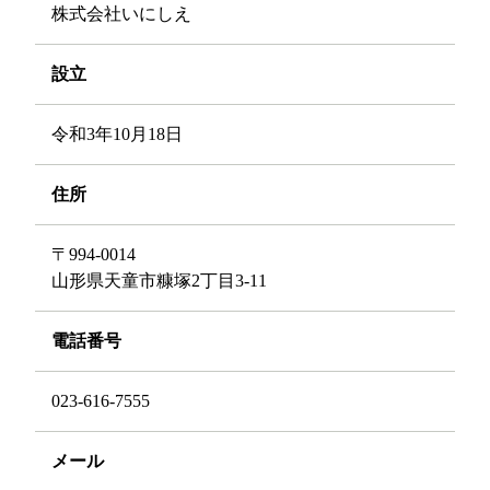
株式会社いにしえ
設立
令和3年10月18日
住所
〒994-0014
山形県天童市糠塚2丁目3-11
電話番号
023-616-7555
メール