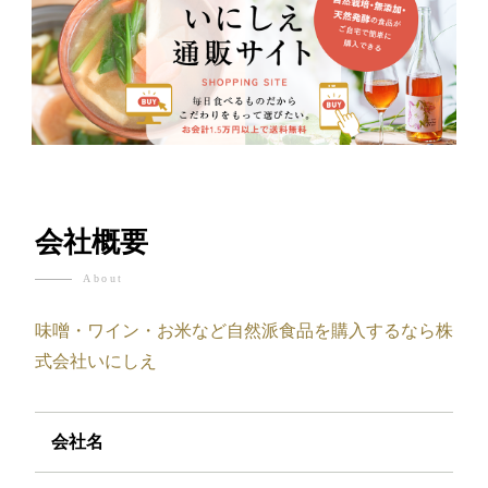
会社概要
About
味噌・ワイン・お米など自然派食品を購入するなら株
式会社いにしえ
会社名