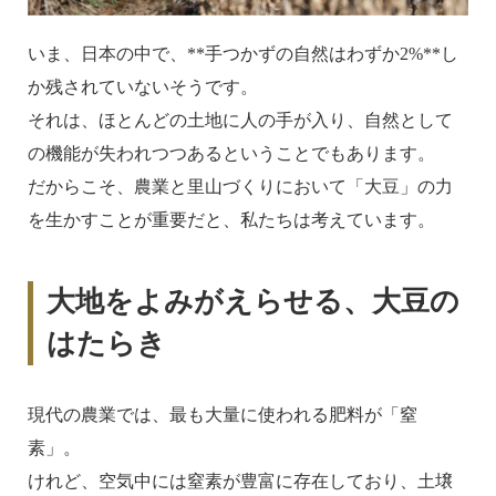
いま、日本の中で、**手つかずの自然はわずか2%**し
か残されていないそうです。
それは、ほとんどの土地に人の手が入り、自然として
の機能が失われつつあるということでもあります。
だからこそ、農業と里山づくりにおいて「大豆」の力
を生かすことが重要だと、私たちは考えています。
大地をよみがえらせる、大豆の
はたらき
現代の農業では、最も大量に使われる肥料が「窒
素」。
けれど、空気中には窒素が豊富に存在しており、土壌