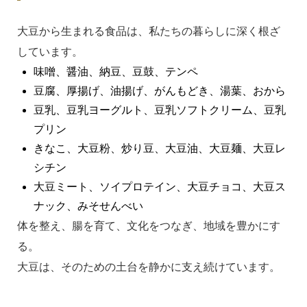
大豆から生まれる食品は、私たちの暮らしに深く根ざ
しています。
味噌、醤油、納豆、豆鼓、テンペ
豆腐、厚揚げ、油揚げ、がんもどき、湯葉、おから
豆乳、豆乳ヨーグルト、豆乳ソフトクリーム、豆乳
プリン
きなこ、大豆粉、炒り豆、大豆油、大豆麺、大豆レ
シチン
大豆ミート、ソイプロテイン、大豆チョコ、大豆ス
ナック、みそせんべい
体を整え、腸を育て、文化をつなぎ、地域を豊かにす
る。
大豆は、そのための土台を静かに支え続けています。