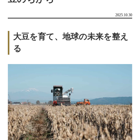
2025.10.30
大豆を育て、地球の未来を整え
る