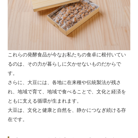
これらの発酵食品が今なお私たちの食卓に根付いてい
るのは、その力が暮らしに欠かせないものだからで
す。
さらに、大豆には、各地に在来種や伝統製法が残さ
れ、地域で育て、地域で食べることで、文化と経済を
ともに支える循環が生まれます。
大豆は、文化と健康と自然を、静かにつなぎ続ける存
在です。