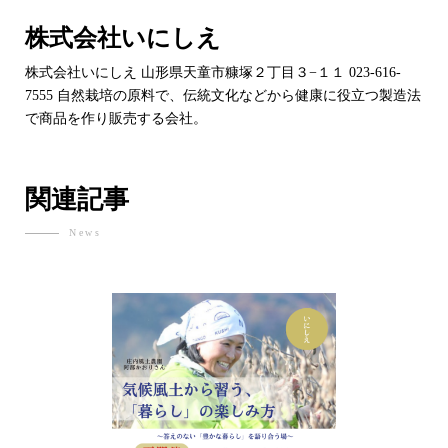
株式会社いにしえ
株式会社いにしえ 山形県天童市糠塚２丁目３−１１ 023-616-
7555 自然栽培の原料で、伝統文化などから健康に役立つ製造法
で商品を作り販売する会社。
関連記事
News