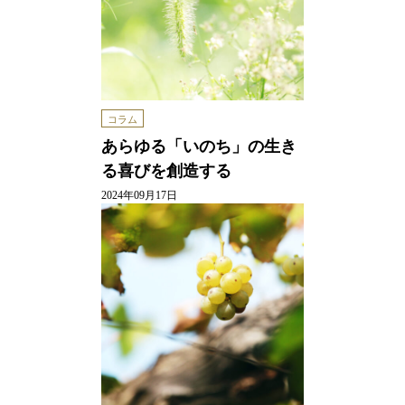
コラム
あらゆる「いのち」の生き
る喜びを創造する
2024年09月17日