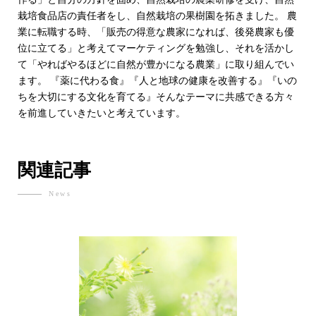
栽培食品店の責任者をし、自然栽培の果樹園を拓きました。 農
業に転職する時、「販売の得意な農家になれば、後発農家も優
位に立てる」と考えてマーケティングを勉強し、それを活かし
て「やればやるほどに自然が豊かになる農業」に取り組んでい
ます。 『薬に代わる食』『人と地球の健康を改善する』『いの
ちを大切にする文化を育てる』そんなテーマに共感できる方々
を前進していきたいと考えています。
関連記事
News