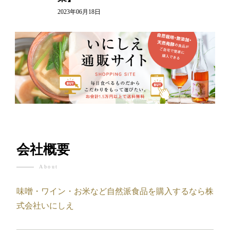
2023年06月18日
会社概要
About
味噌・ワイン・お米など自然派食品を購入するなら株
式会社いにしえ