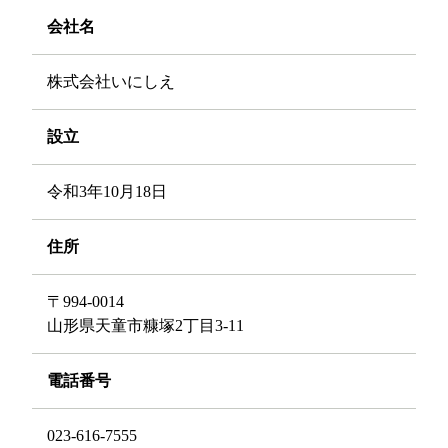
会社名
株式会社いにしえ
設立
令和3年10月18日
住所
〒994-0014
山形県天童市糠塚2丁目3-11
電話番号
023-616-7555