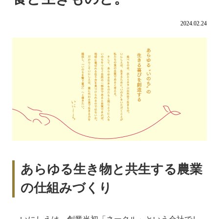
2024.02.24
あらゆる生き物と共生する農業
の仕組みづくり