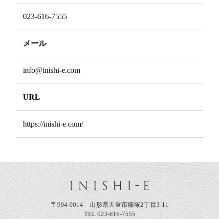
023-616-7555
メール
info@inishi-e.com
URL
https://inishi-e.com/
〒994-0014 山形県天童市糠塚2丁目3-11
TEL 023-616-7555