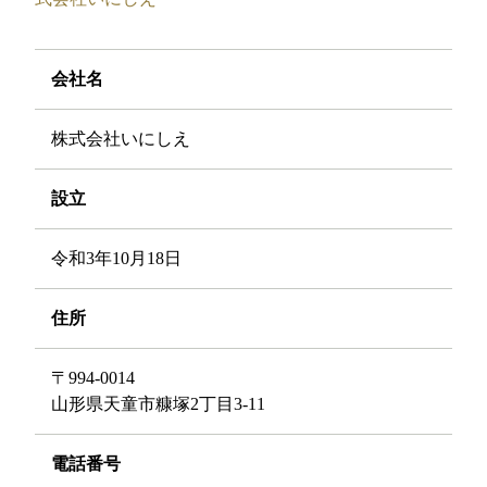
会社名
株式会社いにしえ
設立
令和3年10月18日
住所
〒994-0014
山形県天童市糠塚2丁目3-11
電話番号