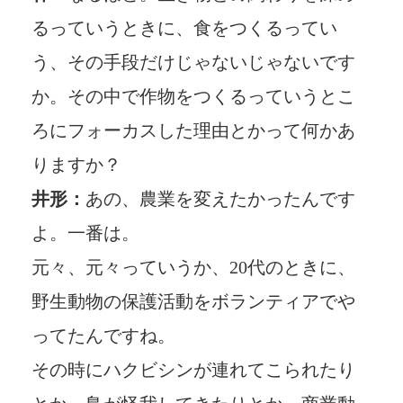
るっていうときに、食をつくるってい
う、その手段だけじゃないじゃないです
か。その中で作物をつくるっていうとこ
ろにフォーカスした理由とかって何かあ
りますか？
井形：
あの、農業を変えたかったんです
よ。一番は。
元々、元々っていうか、20代のときに、
野生動物の保護活動をボランティアでや
ってたんですね。
その時にハクビシンが連れてこられたり