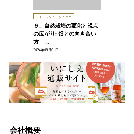
マイニングインタビュー
９、自然栽培の変化と視点
の広がり: 畑との向き合い
方 …
2024年09月01日
会社概要