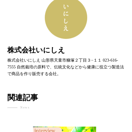
株式会社いにしえ
株式会社いにしえ 山形県天童市糠塚２丁目３−１１ 023-616-
7555 自然栽培の原料で、伝統文化などから健康に役立つ製造法
で商品を作り販売する会社。
関連記事
News