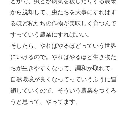
とかで、虫とか病気を殺したりする農業
から脱却して、虫たちを大事にすればす
るほど私たちの作物が美味しく育つんで
すっていう農業にすればいい。
そしたら、やればやるほどっていう世界
にいけるので。やればやるほど生き物た
ちが生きやすくなって、調和が取れて、
自然環境が良くなってっていうふうに連
鎖していくので、そういう農業をつくろ
うと思って、やってます。