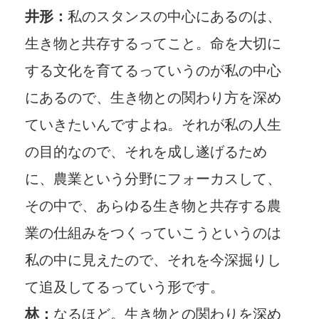
井形：
私のスタンスの中心にあるのは、
生き物と共存するってこと。命を大切に
する文化を育てるっていうのが私の中心
にあるので、生き物との関わり方を深め
ていきたいんですよね。それが私の人生
の目的なので、それを成し遂げるため
に、農業という分野にフォーカスして、
その中で、あらゆる生き物と共存する農
業の仕組みをつくっていこうというのは
私の中に見えたので、それを今深掘りし
て追及してるっていう形です。
林：
なるほど。生き物との関わりを深め