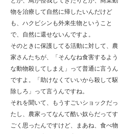
とか、鳥が怪我してきたりとか、商業動
物を治療して自然に帰したいんだけど
も、ハクビシンも外来生物ということ
で、自然に還せないんですよ。
そのときに保護してる活動に対して、農
家さんたちが、「そんなね食害するよう
な動物殺してしまえ」って普通に言うん
ですよ。「助けなくていいから殺して駆
除しろ」って言うんですね。
それを聞いて、もうすごいショックだっ
たし、農家ってなんて酷い奴らだってす
ごく思ったんですけど、まあね、食べ物