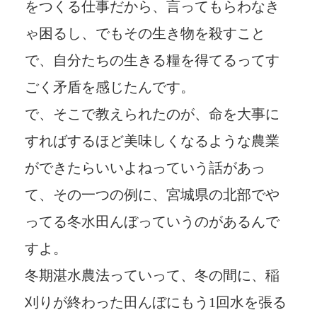
をつくる仕事だから、言ってもらわなき
ゃ困るし、でもその生き物を殺すこと
で、自分たちの生きる糧を得てるってす
ごく矛盾を感じたんです。
で、そこで教えられたのが、命を大事に
すればするほど美味しくなるような農業
ができたらいいよねっていう話があっ
て、その一つの例に、宮城県の北部でや
ってる冬水田んぼっていうのがあるんで
すよ。
冬期湛水農法っていって、冬の間に、稲
刈りが終わった田んぼにもう1回水を張る