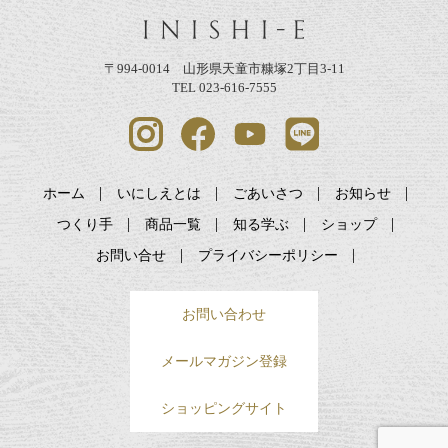
〒994-0014 山形県天童市糠塚2丁目3-11
TEL 023-616-7555
ホーム
いにしえとは
ごあいさつ
お知らせ
つくり手
商品一覧
知る学ぶ
ショップ
お問い合せ
プライバシーポリシー
お問い合わせ
メールマガジン登録
ショッピングサイト