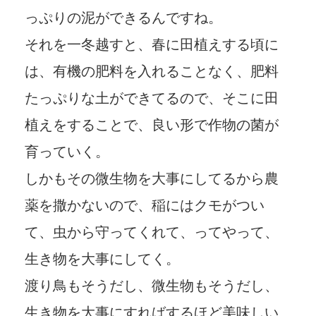
っぷりの泥ができるんですね。
それを一冬越すと、春に田植えする頃に
は、有機の肥料を入れることなく、肥料
たっぷりな土ができてるので、そこに田
植えをすることで、良い形で作物の菌が
育っていく。
しかもその微生物を大事にしてるから農
薬を撒かないので、稲にはクモがつい
て、虫から守ってくれて、ってやって、
生き物を大事にしてく。
渡り鳥もそうだし、微生物もそうだし、
生き物を大事にすればするほど美味しい