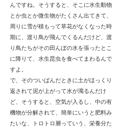
んですね。そうすると、そこに水生動物
とか虫とか微生物がたくさん出てきて、
周りに雪が積もって草花がなくなった時
期に、渡り鳥が飛んでくるんだけど、渡
り鳥たちがその田んぼの水を張ったとこ
に降りて、水生昆虫を食べてまわるんで
すよ。
で、そのついばんだときに土がほっくり
返されて泥が上がって水が濁るんだけ
ど、そうすると、空気が入るし、中の有
機物が分解されて、簡単にいうと肥料み
たいな、トロトロ層っていう、栄養分た