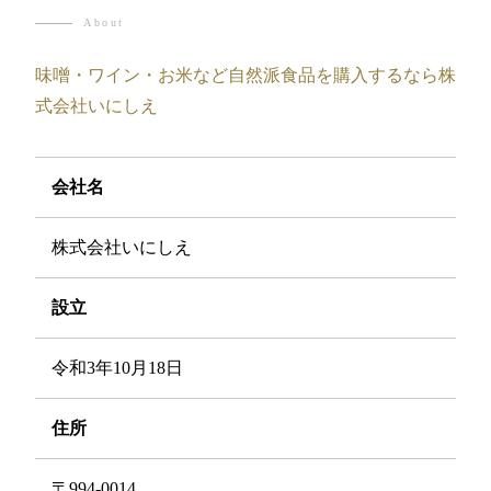
About
味噌・ワイン・お米など自然派食品を購入するなら株
式会社いにしえ
会社名
株式会社いにしえ
設立
令和3年10月18日
住所
〒994-0014