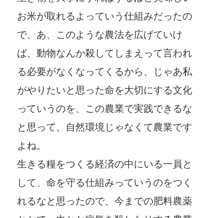
お米が取れるよっていう仕組みだったの
で、あ、このような農法を広げていけ
ば、動物なんか殺してしまえって言われ
る必要がなくなってくるから、じゃあ私
がやりたいと思った命を大切にする文化
っていうのを、この農業で実践できるな
と思って、自然環境じゃなくて農業です
よね。
生きる糧をつくる経済の中にいる一員と
して、命を守る仕組みっていうのをつく
れるなと思ったので、今までの肥料農薬