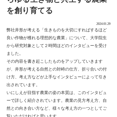
を創り育てる
2024.01.29
弊社井形が考える「生きものを大切にすればするほど
良い作物が穫れる理想的な農業」について、大学院生
から研究対象として２時間ほどのインタビューを受け
ました。
その内容を書き起こしたものをアップしていきます
が、井形が考える自然との対峙の仕方、折り合いの付
け方、考え方などが上手なインタビューによって引き
出されています。
いにしえが目指す農業の姿の本質は、このインタビュ
ーで詳しく紹介されています。農業の見方考え方、自
然との向き合い方など、様々な考え方の一つとしてご
覧いただければと思います。