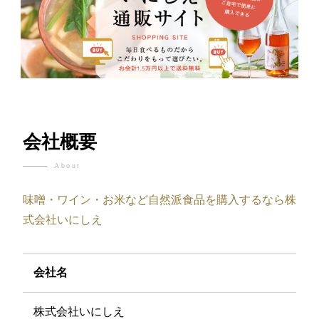
会社概要
About
味噌・ワイン・お米など自然派食品を購入するなら株
式会社いにしえ
会社名
株式会社いにしえ