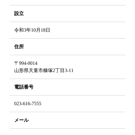
設立
令和3年10月18日
住所
〒994-0014
山形県天童市糠塚2丁目3-11
電話番号
023-616-7555
メール