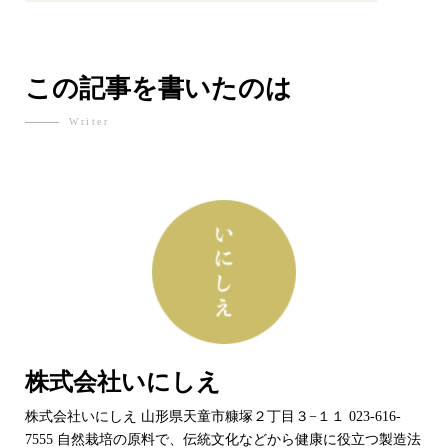
この記事を書いたのは
Writer
株式会社いにしえ
株式会社いにしえ 山形県天童市糠塚２丁目３−１１ 023-616-
7555 自然栽培の原料で、伝統文化などから健康に役立つ製造法