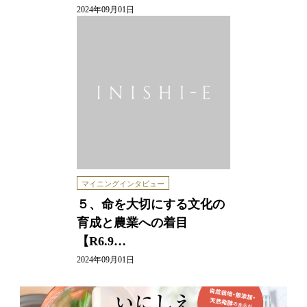
2024年09月01日
マイニングインタビュー
５、命を大切にする文化の
育成と農業への着目
【R6.9…
2024年09月01日