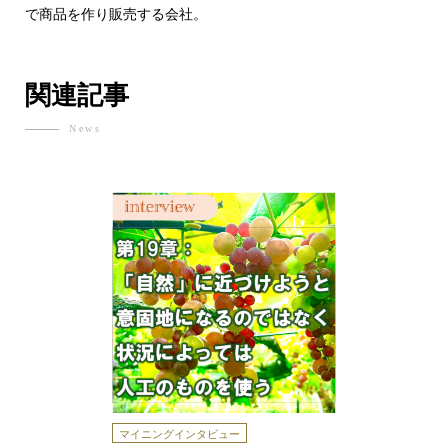
で商品を作り販売する会社。
関連記事
News
マイニングインタビュー