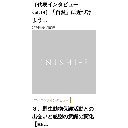
［代表インタビュー
vol.19］「自然」に近づけ
よう…
2024年04月06日
マイニングインタビュー
３、野生動物保護活動との
出会いと感謝の意識の変化
【R6…