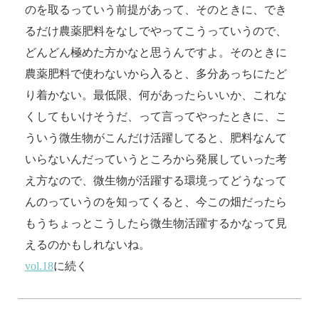
のを取るっていう前提があって、そのときに、でき
るだけ農薬肥料をなしでやってこうっていうので、
どんどん極めた方かなと思うんですよ。そのときに
農薬肥料で使わないから入ると、多分あっちにたど
り着かない。最低限、何があったらいいか、これな
くしてもいけそうだ、って言ってやったときに、こ
ういう微生物がこんだけ活躍してると、肥料なんて
いらないんだっていうところから発展していった考
え方なので、微生物が活躍する環境ってどうなって
んのっていうのを知ってくると、今この畑だったら
もうちょっとこうしたら微生物活躍するかなって見
えるのかもしれないね。
vol.18
に続く