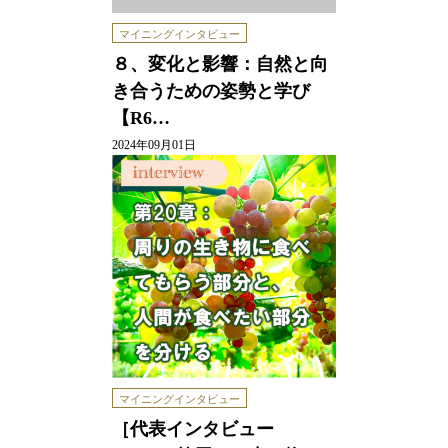
マイニングインタビュー
８、変化と影響：自然と向
き合うための姿勢と学び
【R6…
2024年09月01日
マイニングインタビュー
［代表インタビュー