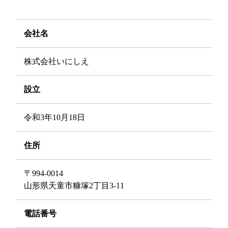
会社名
株式会社いにしえ
設立
令和3年10月18日
住所
〒994-0014
山形県天童市糠塚2丁目3-11
電話番号