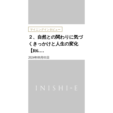
マイニングインタビュー
２、自然との関わりに気づ
くきっかけと人生の変化
【R6.…
2024年09月01日