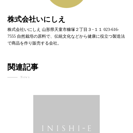
株式会社いにしえ
株式会社いにしえ 山形県天童市糠塚２丁目３−１１ 023-616-
7555 自然栽培の原料で、伝統文化などから健康に役立つ製造法
で商品を作り販売する会社。
関連記事
News