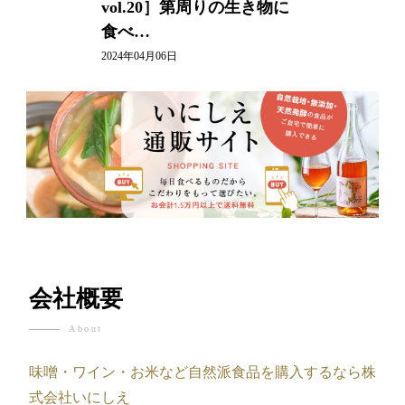
vol.20］第周りの生き物に
食べ…
2024年04月06日
会社概要
About
味噌・ワイン・お米など自然派食品を購入するなら株
式会社いにしえ