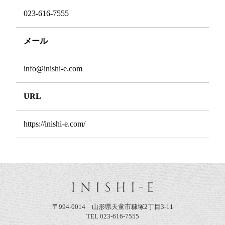
023-616-7555
メール
info@inishi-e.com
URL
https://inishi-e.com/
〒994-0014 山形県天童市糠塚2丁目3-11
TEL 023-616-7555