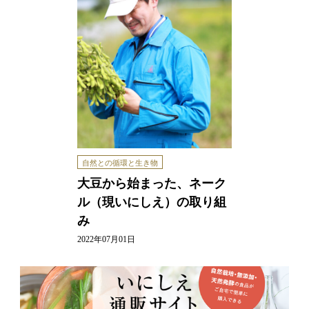
自然との循環と生き物
大豆から始まった、ネーク
ル（現いにしえ）の取り組
み
2022年07月01日