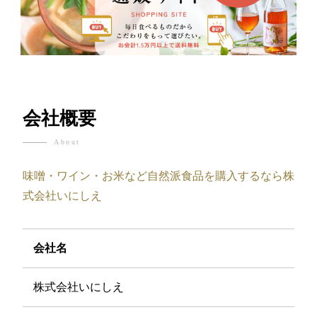
会社概要
About
味噌・ワイン・お米など自然派食品を購入するなら株
式会社いにしえ
会社名
株式会社いにしえ