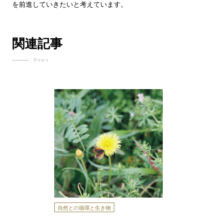
を前進していきたいと考えています。
関連記事
News
自然との循環と生き物