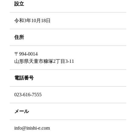
設立
令和3年10月18日
住所
〒994-0014
山形県天童市糠塚2丁目3-11
電話番号
023-616-7555
メール
info@inishi-e.com