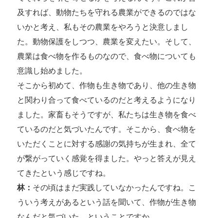
及すれば、動物たちを守れる農業ができるのではな
いかと考え、私もその農業をやろうと決意しまし
た。動物保護をしつつ、農業を変えたい。そして、
農業は食べ物を作るものなので、食べ物についても
意識し始めました。
そこから初めて、作物も生き物であり、他の生き物
と関わり合って食べているのだと考えるようになり
ました。家畜もそうですが、私たちは生き物を食べ
ているのだと気づいたんです。そこから、食べ物を
いただくことに対する感謝の気持ちが生まれ、全て
が繋がっていく感覚を得ました。やっと答えが見え
てきたという感じですね。
林：
その頃はまだ実践していなかったんですね。こ
ういう考えがあるという話を聞いて、作物が生き物
なんだと気づいた、ということですか。