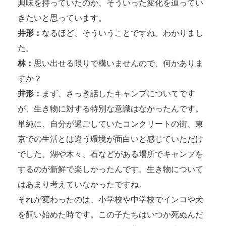
興味を持っていたのか、そういった変化を辿ってい
きたいと思っています。
井形：
なるほど、そういうことですね。わかりまし
た。
林：
思い出せる限りで構いませんので、何かありま
すか？
井形：
まず、さっき話したキャンプについてです
が、生き物に対する特別な意識はなかったんです。
単純に、自分が過ごしていたコンクリートの街、東
京での生活とは違う環境が面白いと感じていただけ
でした。湖や木々、石などがある場所でキャンプを
するのが新鮮で楽しかったんです。生き物について
はあまり考えていなかったですね。
それが変わったのは、小学校や中学校でインコや犬
を飼い始めた時です。この子たちはいつか死ぬんだ